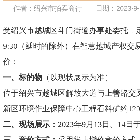
作者：绍兴市拍卖商行 日期：2023-9-6 
受绍兴市越城区斗门街道办事处委托，
9:30（延时的除外）在智慧越城产权
价：
一、标的物
（以现状展示为准）
位于绍兴市越城区解放大道与上善路交
新区环境作业保障中心工程石料矿约120
二、现场展示：
2023年9月13日、14
三、竞价方式：
采用线上增价竞价方式