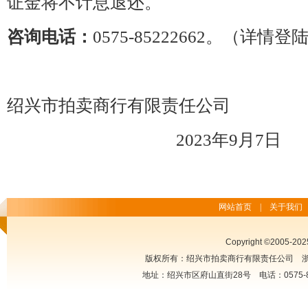
证金将不计息退还。
咨询电话：
0575-85222662。（详
绍兴市拍卖商行有限责任公司
2023年9月7日
网站首页
|
关于我们
Copyright ©2005-2025
版权所有：绍兴市拍卖商行有限责任公司
浙
地址：绍兴市区府山直街28号 电话：0575-85222