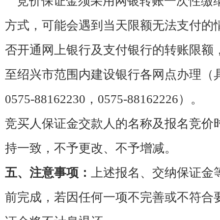
竞价保证金须采用网银转账一次性缴
方式，可能会遇到当天限额无法支付的
否开通网上银行及支付银行的转账限额
至绍兴市范围内建设银行各网点办理（
0575-88162230，0575-88162226）。
竞买人保证金交款人的名称及报名竞价
持一致，不予更改、不予增减。
五、注意事项：
上述报名、交纳保证金
前完成，若因任何一项不完善或不符合