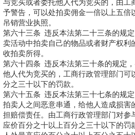
与竞买或者委托他人代为竞买的，由工
予警告，可以处拍卖佣金一倍以上五倍
吊销营业执照。
第六十三条 违反本法第二十三条的规
卖活动中拍卖自己的物品或者财产权利
收拍卖所得。
第六十四条 违反本法第三十条的规定
他人代为竞买的，工商行政管理部门可
分之三十以下的罚款。
第六十五条 违反本法第三十七条的规
拍卖人之间恶意串通，给他人造成损害
担赔偿责任。由工商行政管理部门对参
应价百分之十以上百分之三十以下的罚