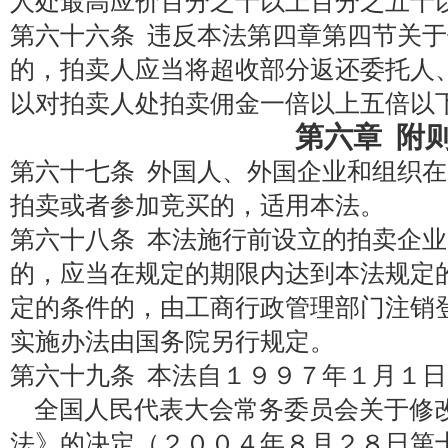
人处最高应价百分之十以上百分之五十
第六十六条 违反本法第四章第四节关
的，拍卖人应当将超收部分返还委托人
以对拍卖人处拍卖佣金一倍以上五倍以
第六章 附
第六十七条 外国人、外国企业和组织
拍卖或者参加竞买的，适用本法。
第六十八条 本法施行前设立的拍卖企
的，应当在规定的期限内达到本法规定
定的条件的，由工商行政管理部门注销
实施办法由国务院另行规定。
第六十九条 本法自１９９７年１月１
全国人民代表大会常务委员会关于修
法》的决定（２００４年８月２８日第