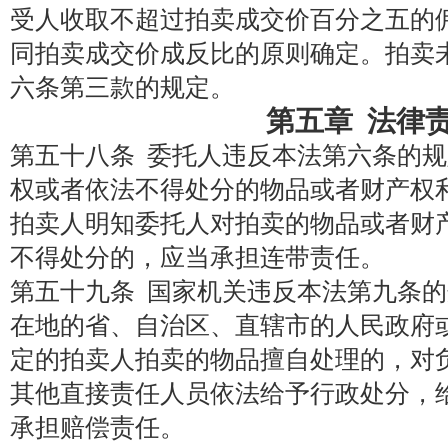
受人收取不超过拍卖成交价百分之五的
同拍卖成交价成反比的原则确定。拍卖
六条第三款的规定。
第五章 法律
第五十八条 委托人违反本法第六条的
权或者依法不得处分的物品或者财产权
拍卖人明知委托人对拍卖的物品或者财
不得处分的，应当承担连带责任。
第五十九条 国家机关违反本法第九条
在地的省、自治区、直辖市的人民政府
定的拍卖人拍卖的物品擅自处理的，对
其他直接责任人员依法给予行政处分，
承担赔偿责任。