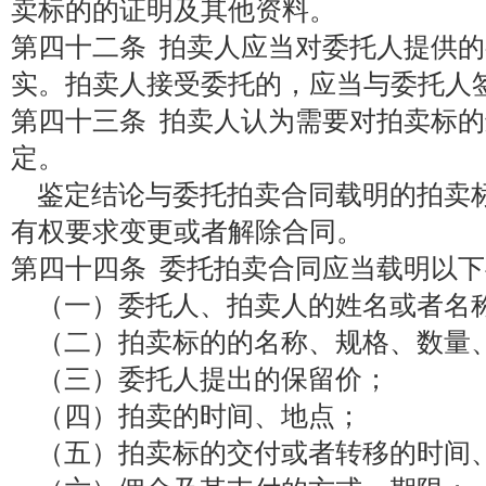
卖标的的证明及其他资料。
第四十二条 拍卖人应当对委托人提供
实。拍卖人接受委托的，应当与委托人
第四十三条 拍卖人认为需要对拍卖标
定。
鉴定结论与委托拍卖合同载明的拍卖
有权要求变更或者解除合同。
第四十四条 委托拍卖合同应当载明以
（一）委托人、拍卖人的姓名或者名
（二）拍卖标的的名称、规格、数量
（三）委托人提出的保留价；
（四）拍卖的时间、地点；
（五）拍卖标的交付或者转移的时间