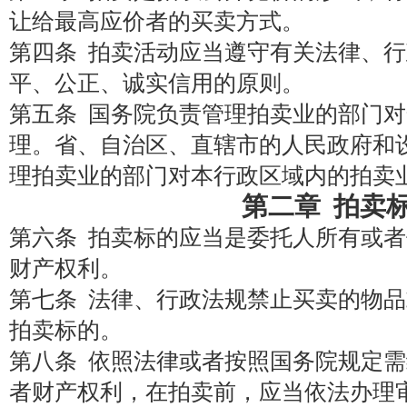
让给最高应价者的买卖方式。
第四条 拍卖活动应当遵守有关法律、
平、公正、诚实信用的原则。
第五条 国务院负责管理拍卖业的部门
理。省、自治区、直辖市的人民政府和
理拍卖业的部门对本行政区域内的拍卖
第二章 拍卖
第六条 拍卖标的应当是委托人所有或
财产权利。
第七条 法律、行政法规禁止买卖的物
拍卖标的。
第八条 依照法律或者按照国务院规定
者财产权利，在拍卖前，应当依法办理