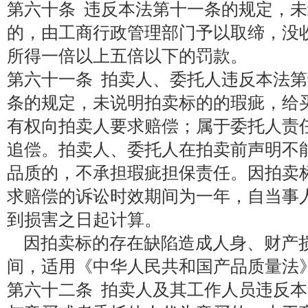
第六十条 违反本法第十一条的规定，
的，由工商行政管理部门予以取缔，没
所得一倍以上五倍以下的罚款。
第六十一条 拍卖人、委托人违反本法
条的规定，未说明拍卖标的的瑕疵，给
有权向拍卖人要求赔偿；属于委托人责
追偿。拍卖人、委托人在拍卖前声明不
品质的，不承担瑕疵担保责任。因拍卖
求赔偿的诉讼时效期间为一年，自当事
到损害之日起计算。
因拍卖标的存在缺陷造成人身、财产
间，适用《中华人民共和国产品质量法
第六十二条 拍卖人及其工作人员违反