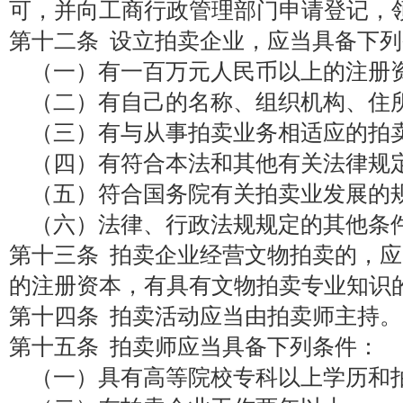
可，并向工商行政管理部门申请登记，
第十二条 设立拍卖企业，应当具备下
（一）有一百万元人民币以上的注册
（二）有自己的名称、组织机构、住
（三）有与从事拍卖业务相适应的拍
（四）有符合本法和其他有关法律规
（五）符合国务院有关拍卖业发展的
（六）法律、行政法规规定的其他条
第十三条 拍卖企业经营文物拍卖的，
的注册资本，有具有文物拍卖专业知识
第十四条 拍卖活动应当由拍卖师主持。
第十五条 拍卖师应当具备下列条件：
（一）具有高等院校专科以上学历和