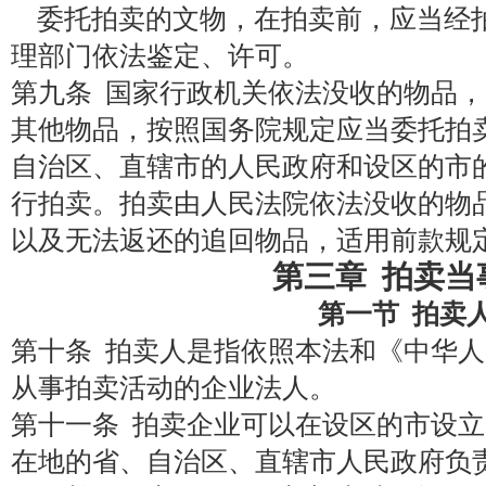
委托拍卖的文物，在拍卖前，应当经
理部门依法鉴定、许可。
第九条 国家行政机关依法没收的物品
其他物品，按照国务院规定应当委托拍
自治区、直辖市的人民政府和设区的市
行拍卖。拍卖由人民法院依法没收的物
以及无法返还的追回物品，适用前款规
第三章 拍卖当
第一节 拍卖
第十条 拍卖人是指依照本法和《中华
从事拍卖活动的企业法人。
第十一条 拍卖企业可以在设区的市设
在地的省、自治区、直辖市人民政府负