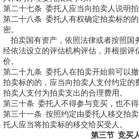
第二十七条 委托人应当向拍卖人说明
第二十八条 委托人有权确定拍卖标的
密。
拍卖国有资产，依照法律或者按照国
经依法设立的评估机构评估，并根据评
价。
第二十九条 委托人在拍卖开始前可以
拍卖标的的，应当向拍卖人支付约定的
拍卖人支付为拍卖支出的合理费用。
第三十条 委托人不得参与竞买，也不
第三十一条 按照约定由委托人移交拍
托人应当将拍卖标的移交给买受人。
第三节 竞买