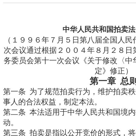
中华人民共和国拍卖法
（１９９６年７月５日第八届全国人民
次会议通过根据２００４年８月２８日
务委员会第十一次会议《关于修改〈中
定》修正）
第一章 总
第一条 为了规范拍卖行为，维护拍卖
事人的合法权益，制定本法。
第二条 本法适用于中华人民共和国境
动。
第三条 拍卖是指以公开竞价的形式，