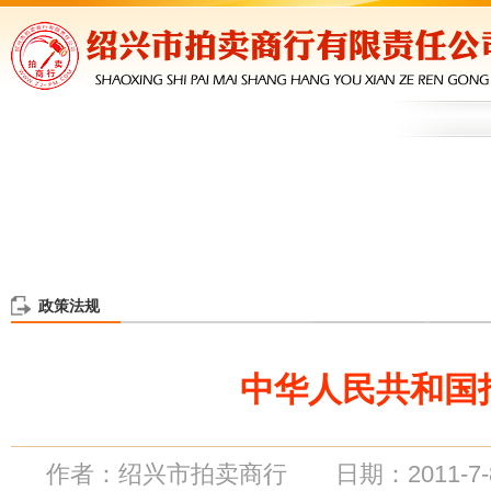
政策法规
中华人民共和国
作者：绍兴市拍卖商行 日期：2011-7-8 