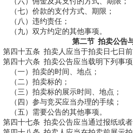
（六）佣金及其支付的方式、期限；
（七）价款的支付方式、期限；
（八）违约责任；
（九）双方约定的其他事项。
第二节 拍卖公告
第四十五条 拍卖人应当于拍卖日七日
第四十六条 拍卖公告应当载明下列事项
（一）拍卖的时间、地点；
（二）拍卖标的；
（三）拍卖标的展示时间、地点；
（四）参与竞买应当办理的手续；
（五）需要公告的其他事项。
第四十七条 拍卖公告应当通过报纸或
第四十八条 拍卖人应当在拍卖前展示