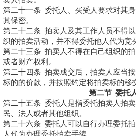
第二十一条 委托人、买受人要求对其
其保密。
第二十二条 拍卖人及其工作人员不得
织的拍卖活动，并不得委托他人代为竞
第二十三条 拍卖人不得在自己组织的
或者财产权利。
第二十四条 拍卖成交后，拍卖人应当
标的的价款，并按照约定将拍卖标的移
第二节 委托
第二十五条 委托人是指委托拍卖人拍
民、法人或者其他组织。
第二十六条 委托人可以自行办理委托
人代为办理委托拍卖手续。