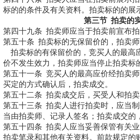
标的的条件及有关资料。拍卖标的的展
第三节 拍卖的
第四十九条 拍卖师应当于拍卖前宣布
第五十条 拍卖标的无保留价的，拍卖
拍卖标的有保留价的，竞买人的最高
价不发生效力，拍卖师应当停止拍卖标
第五十一条 竞买人的最高应价经拍卖
买定的方式确认后，拍卖成交。
第五十二条 拍卖成交后，买受人和拍
第五十三条 拍卖人进行拍卖时，应当
当由拍卖师、记录人签名；拍卖成交的
第五十四条 拍卖人应当妥善保管有关
拍卖笔录和其他有关资料。前款规定的