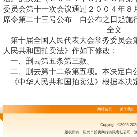
委员会第十一次会议通过２００４年８
席令第二十三号公布 自公布之日起施
全文
第十届全国人民代表大会常务委员会
人民共和国拍卖法》作如下修改：
一、删去第五条第三款。
二、删去第十二条第五项。本决定自
《中华人民共和国拍卖法》根据本决
网站首页
|
关于我们
Copyright ©2005-2025
版权所有：绍兴市拍卖商行有限责任公司
浙