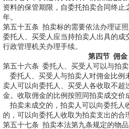
资料的保管期限，自委托拍卖合同终止
年。
第五十五条 拍卖标的需要依法办理证
委托人、买受人应当持拍卖人出具的成
行政管理机关办理手续。
第四节 佣金
第五十六条 委托人、买受人可以与拍
委托人、买受人与拍卖人对佣金比例
卖人可以向委托人、买受人各收取不超
金。收取佣金的比例按照同拍卖成交价
拍卖未成交的，拍卖人可以向委托人
的，可以向委托人收取为拍卖支出的合
第五十七条 拍卖本法第九条规定的物