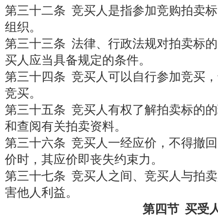
第三十二条 竞买人是指参加竞购拍卖
组织。
第三十三条 法律、行政法规对拍卖标
买人应当具备规定的条件。
第三十四条 竞买人可以自行参加竞买
竞买。
第三十五条 竞买人有权了解拍卖标的
和查阅有关拍卖资料。
第三十六条 竞买人一经应价，不得撤
价时，其应价即丧失约束力。
第三十七条 竞买人之间、竞买人与拍
害他人利益。
第四节 买受