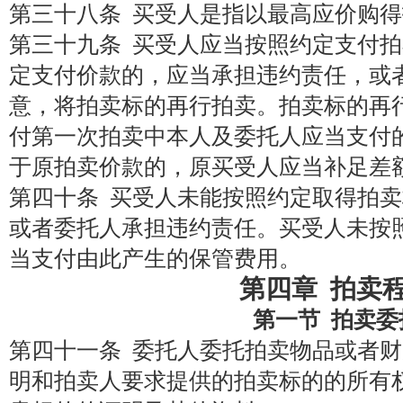
第三十八条 买受人是指以最高应价购
第三十九条 买受人应当按照约定支付
定支付价款的，应当承担违约责任，或
意，将拍卖标的再行拍卖。拍卖标的再
付第一次拍卖中本人及委托人应当支付
于原拍卖价款的，原买受人应当补足差
第四十条 买受人未能按照约定取得拍
或者委托人承担违约责任。买受人未按
当支付由此产生的保管费用。
第四章 拍卖
第一节 拍卖委
第四十一条 委托人委托拍卖物品或者
明和拍卖人要求提供的拍卖标的的所有