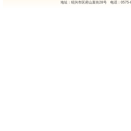
地址：绍兴市区府山直街28号 电话：0575-85222