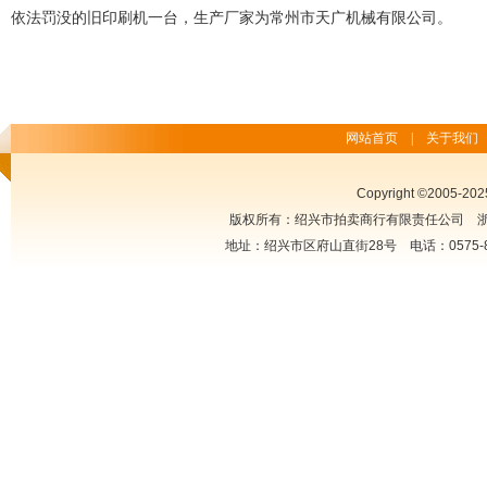
依法罚没的旧印刷机一台，生产厂家为常州市天广机械有限公司。
网站首页
|
关于我们
Copyright ©2005-2025
版权所有：绍兴市拍卖商行有限责任公司
浙
地址：绍兴市区府山直街28号 电话：0575-85222