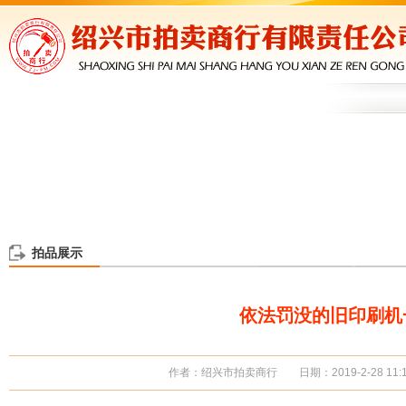
拍品展示
依法罚没的旧印刷机
作者：绍兴市拍卖商行 日期：2019-2-28 11: