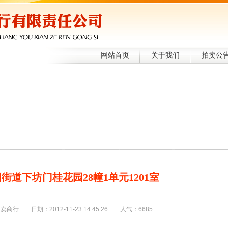
网站首页
关于我们
拍卖公
街道下坊门桂花园28幢1单元1201室
商行 日期：2012-11-23 14:45:26 人气：6685